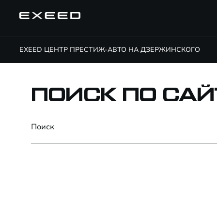
EXEED ЦЕНТР ПРЕСТИЖ-АВТО НА ДЗЕРЖИНСКОГО
ПОИСК ПО САЙ