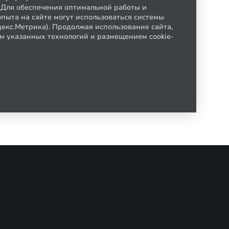
. Для обеспечения оптимальной работы и
пыта на сайте могут использоваться системы
декс.Метрика). Продолжая использование сайта,
м указанных технологий и размещением cookie-