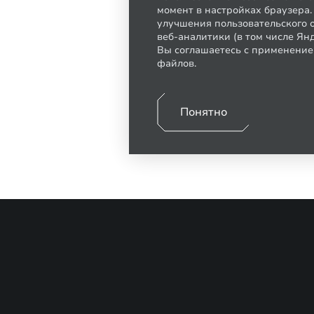
момент в настройках браузера
улучшения пользовательского о
веб-аналитики (в том числе Ян
Вы соглашаетесь с применение
файлов.
Понятно