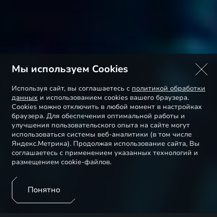
Мы используем Cookies
Используя сайт, вы соглашаетесь с
политикой обработки
данных
и использованием cookies вашего браузера.
Cookies можно отключить в любой момент в настройках
браузера. Для обеспечения оптимальной работы и
улучшения пользовательского опыта на сайте могут
использоваться системы веб-аналитики (в том числе
Яндекс.Метрика). Продолжая использование сайта, Вы
соглашаетесь с применением указанных технологий и
размещением cookie-файлов.
Понятно