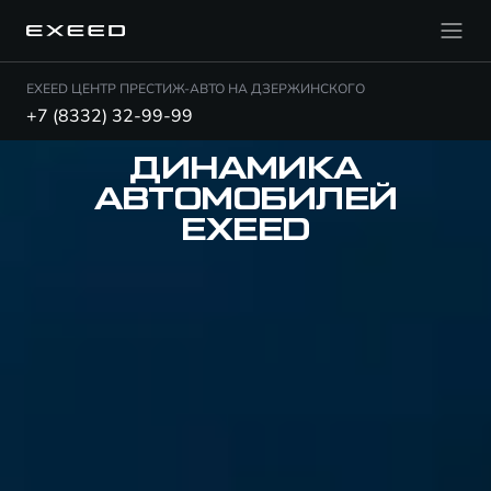
EXEED ЦЕНТР ПРЕСТИЖ-АВТО НА ДЗЕРЖИНСКОГО
+7 (8332) 32-99-99
ДИНАМИКА
АВТОМОБИЛЕЙ
EXEED