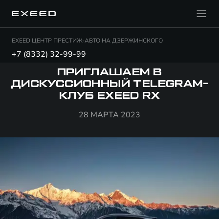
EXEED ЦЕНТР ПРЕСТИЖ-АВТО НА ДЗЕРЖИНСКОГО
+7 (8332) 32-99-99
ПРИГЛАШАЕМ В
ДИСКУССИОННЫЙ TELEGRAM-
КЛУБ EXEED RX
28 МАРТА 2023