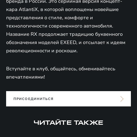
бренда в России. Это серийная версия концепт-
кара AtlantiX, в которой воплощены новейшие
представления о стиле, комфорте и
технологичности современного автомобиля.
Название RX продолжает традицию буквенного
обозначения моделей EXEED, и отсылает к идеям
революционности и роскоши.
Вступайте в клуб, общайтесь, обменивайтесь
впечатлениями!
ПРИСОЕДИНИТЬСЯ
ЧИТАЙТЕ ТАКЖЕ