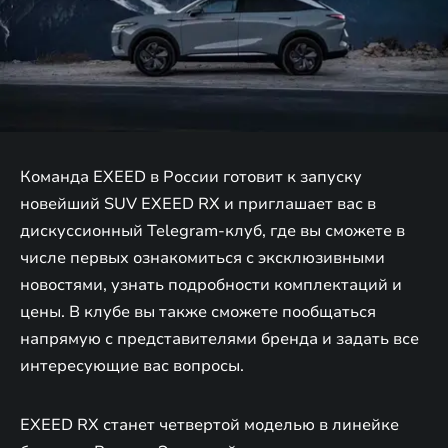
Команда EXEED в России готовит к запуску
новейший SUV EXEED RX и приглашает вас в
дискуссионный Telegram-клуб, где вы сможете в
числе первых ознакомиться с эксклюзивными
новостями, узнать подробности комплектаций и
цены. В клубе вы также сможете пообщаться
напрямую с представителями бренда и задать все
интересующие вас вопросы.
EXEED RX станет четвертой моделью в линейке