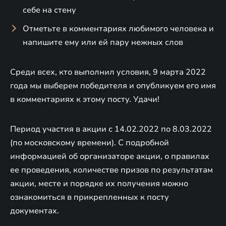
себе на стену
Отметьте в комментариях любимого человека и
напишите ему или ей пару нежных слов
Среди всех, кто выполнил условия, 9 марта 2022
года мы выберем победителя и опубликуем его имя
в комментариях к этому посту. Удачи!
Период участия в акции с 14.02.2022 по 8.03.2022
(по московскому времени). С подробной
информацией об организаторе акции, о правилах
ее проведения, количестве призов по результатам
акции, месте и порядке их получения можно
ознакомиться в прикрепленных к посту
документах.