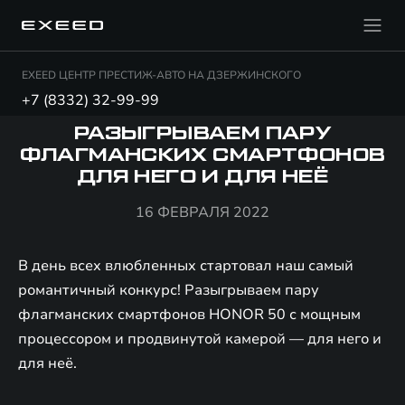
EXEED ЦЕНТР ПРЕСТИЖ-АВТО НА ДЗЕРЖИНСКОГО
+7 (8332) 32-99-99
РАЗЫГРЫВАЕМ ПАРУ
ФЛАГМАНСКИХ СМАРТФОНОВ
ДЛЯ НЕГО И ДЛЯ НЕЁ
16 ФЕВРАЛЯ 2022
В день всех влюбленных стартовал наш самый
романтичный конкурс! Разыгрываем пару
флагманских смартфонов HONOR 50 с мощным
процессором и продвинутой камерой — для него и
для неё.