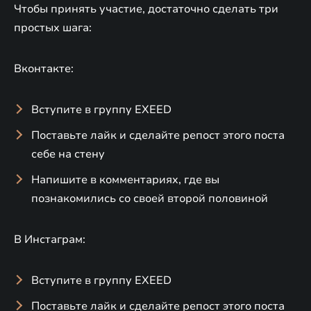
Чтобы принять участие, достаточно сделать три
простых шага:
Вконтакте:
Вступите в группу EXEED
Поставьте лайк и сделайте репост этого поста
себе на стену
Напишите в комментариях, где вы
познакомились со своей второй половиной
В Инстаграм:
Вступите в группу EXEED
Поставьте лайк и сделайте репост этого поста