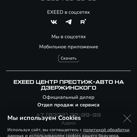
EXEED в соцсетях
Мы в соцсетях
Мобильное приложение
EXEED ЦЕНТР ПРЕСТИЖ-АВТО НА
ДЗЕРЖИНСКОГО
Официальный дилер
Отдел продаж и сервиса
+7 (8332) 32-99-99
Мы используем Cookies
Адрес
Используя сайт, вы соглашаетесь с
политикой обработки
Киров, улица Дзержинского, 77
данных
и использованием cookies вашего браузера.