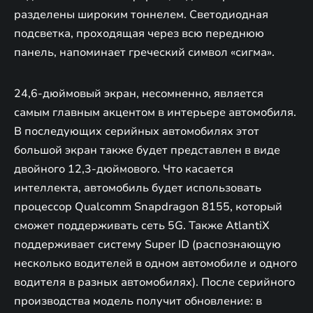
разделены широким тоннелем. Светодиодная
подсветка, проходящая через всю переднюю
панель, напоминает греческий символ «сигма».
24,6-дюймовый экран, несомненно, является
самым главным акцентом в интерьере автомобиля.
В последующих серийных автомобилях этот
большой экран также будет представлен в виде
двойного 12,3-дюймового. Что касается
интеллекта, автомобиль будет использовать
процессор Qualcomm Snapdragon 8155, который
сможет поддерживать сеть 5G. Также AtlantiX
поддерживает систему Super ID (распознающую
несколько водителей в одном автомобиле и одного
водителя в разных автомобилях). После серийного
производства модель получит обновление: в