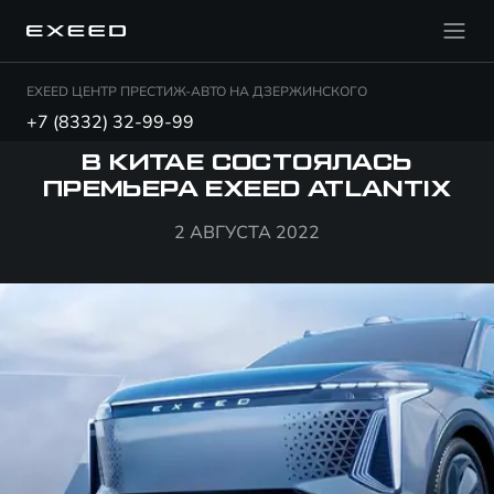
EXEED ЦЕНТР ПРЕСТИЖ-АВТО НА ДЗЕРЖИНСКОГО
+7 (8332) 32-99-99
В КИТАЕ СОСТОЯЛАСЬ
ПРЕМЬЕРА EXEED ATLANTIX
2 АВГУСТА 2022