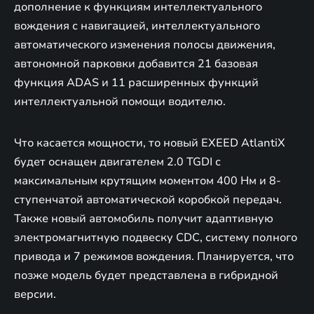
дополнение к функциям интеллектуального
вождения с навигацией, интеллектуального
автоматического изменения полосы движения,
автономной парковки добавится 21 базовая
функция ADAS и 11 расширенных функций
интеллектуальной помощи водителю.
Что касается мощности, то новый EXEED AtlantiX
будет оснащен двигателем 2.0 TGDI с
максимальным крутящим моментом 400 Нм и 8-
ступенчатой автоматической коробкой передач.
Также новый автомобиль получит адаптивную
электромагнитную подвеску CDC, систему полного
привода и 7 режимов вождения. Планируется, что
позже модель будет представлена в гибридной
версии.