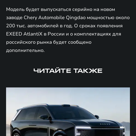
Модель будет выпускаться серийно на новом
заводе Chery Automobile Qingdao мощностью около
200 тыс. автомобилей в год. О сроках появления
EXEED AtlantiX в России и о комплектациях для
российского рынка будет сообщено
дополнительно.
ЧИТАЙТЕ ТАКЖЕ