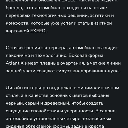
бренда, этот автомобиль находится на стыке
передовых технологичных решений, эстетики и
комфорта, которые уже успели стать визитной
карточкой EXEED.
С точки зрения экстерьера, автомобиль выглядит
лаконично и технологично. Боковая форма
AtlantiX имеет плавные очертания, а четкие линии
задней части создают силуэт внедорожника-купе.
Дизайн интерьера выдержан в минималистичном
стиле, а в качестве основных цветов выбраны
черный, серый и древесный, чтобы создать
ощущение спокойствия и уверенности. В салоне
автомобиля установлены четыре независимых
сиденья обтекаемой формы, задние кресла