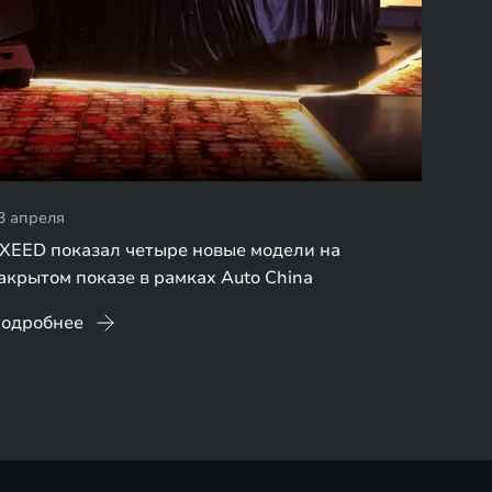
3 апреля
XEED показал четыре новые модели на
акрытом показе в рамках Auto China
одробнее