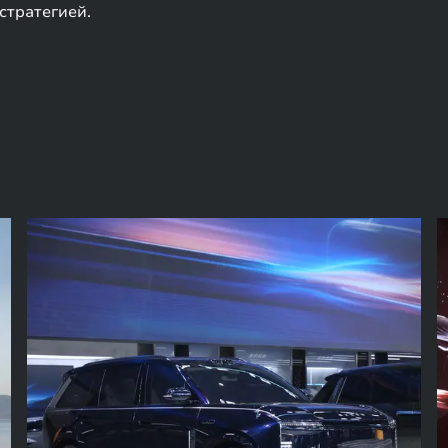
стратегией.