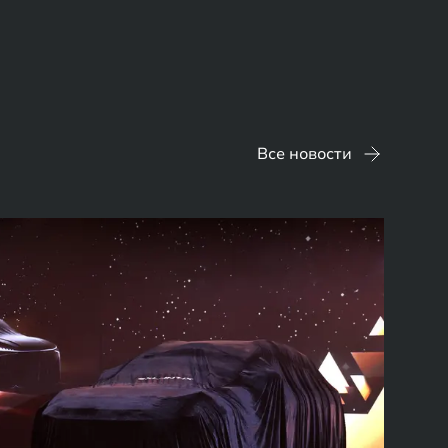
Все новости