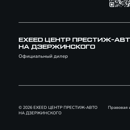
EXEED ЦЕНТР ПРЕСТИЖ-АВ
НА ДЗЕРЖИНСКОГО
Официальный дилер
© 2026 EXEED ЦЕНТР ПРЕСТИЖ-АВТО
Правовая
НА ДЗЕРЖИНСКОГО