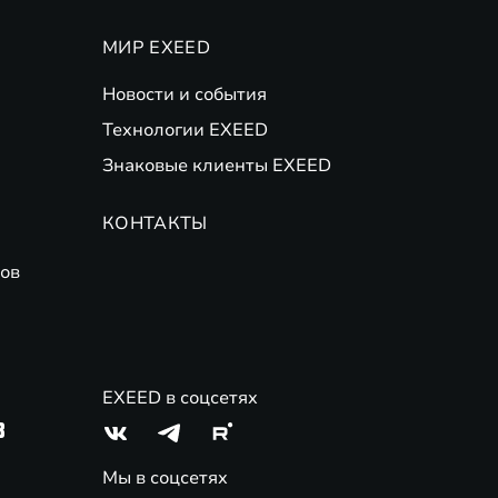
МИР EXEED
Новости и события
Технологии EXEED
Знаковые клиенты EXEED
КОНТАКТЫ
ов
EXEED в соцсетях
3
Мы в соцсетях