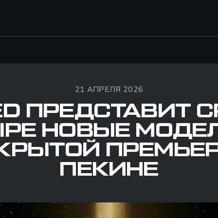
21 АПРЕЛЯ 2026
ED ПРЕДСТАВИТ С
РЕ НОВЫЕ МОДЕ
КРЫТОЙ ПРЕМЬЕР
ПЕКИНЕ