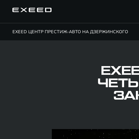
EXEED ЦЕНТР ПРЕСТИЖ-АВТО НА ДЗЕРЖИНСКОГО
EXE
ЧЕТЫ
ЗА