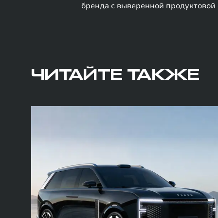
бренда с выверенной продуктовой 
ЧИТАЙТЕ ТАКЖЕ