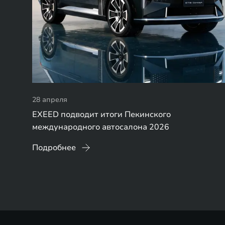
28 апреля
EXEED подводит итоги Пекинского
международного автосалона 2026
Подробнее