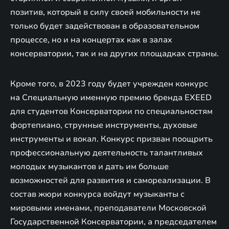
позитив, который в силу своей мобильности не
только будет задействован в образовательном
процессе, но и на концертах как в залах
консерватории, так и на других площадках страны.
Кроме того, в 2023 году будет учрежден конкурс
на Специальную именную премию бренда EXEED
для студентов Консерватории по специальностям
фортепиано, струнные инструменты, духовые
инструменты и вокал. Конкурс призван поощрить
профессиональную деятельность талантливых
молодых музыкантов и дать им больше
возможностей для развития и самореализации. В
состав жюри конкурса войдут музыканты с
мировыми именами, преподаватели Московской
Государственной Консерватории, а председателем