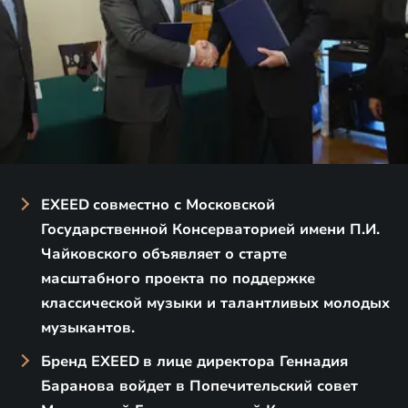
EXEED
совместно с Московской
Государственной Консерваторией имени П.И.
Чайковского объявляет о старте
масштабного проекта по поддержке
классической музыки и талантливых молодых
музыкантов.
Бренд EXEED
в лице директора Геннадия
Баранова войдет в Попечительский совет