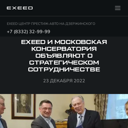
EXEED ЦЕНТР ПРЕСТИЖ-АВТО НА ДЗЕРЖИНСКОГО
+7 (8332) 32-99-99
EXEED И МОСКОВСКАЯ
КОНСЕРВАТОРИЯ
ОБЪЯВЛЯЮТ О
СТРАТЕГИЧЕСКОМ
СОТРУДНИЧЕСТВЕ
23 ДЕКАБРЯ 2022