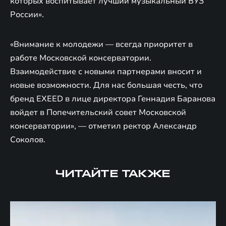
которых воспитывает лучший музыкальный ВУЗ
России».
«Внимание к молодежи — всегда приоритет в
работе Московской консерватории.
Взаимодействие с новыми партнерами вносит и
новые возможности. Для нас большая честь, что
бренд EXEED в лице директора Геннадия Баранова
войдет в Попечительский совет Московской
консерватории», — отметил ректор Александр
Соколов.
ЧИТАЙТЕ ТАКЖЕ