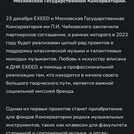
Московской Государственной Консерватории.
23 декабря EXEED и Московская Государственная
Консерватория им П.И. Чайковского заключили
партнерское соглашение, в рамках которого в 2023
году будет реализован целый ряд проектов в
поддержку классической музыки и талантливых
молодых музыкантов. Любовь к искусству вписана
в ДНК EXEED, а помощь в профессиональной
реализации тем, кто находится в начале своего
большого творческого пути, является важной
социальной миссией бренда.
Одним из первых проектов станет приобретение
для фондов Консерватории редких музыкальных
инструментов, таких как клавесин для факультета
старинной и современной музыки, и орган-