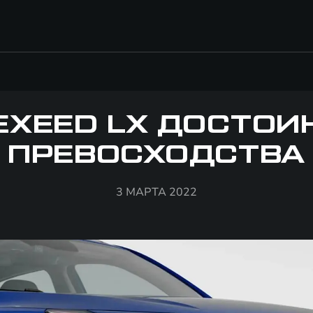
EXEED LX ДОСТОИ
ПРЕВОСХОДСТВА
3 МАРТА 2022