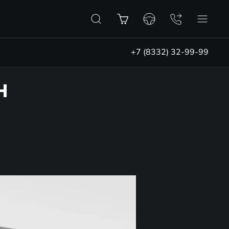
+7 (8332) 32-99-99
Н