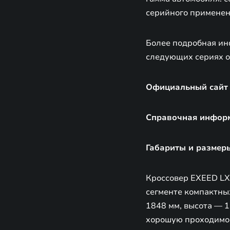
серийного применен
Более подробная ин
следующих сериях 
Официальный сайт
Справочная информ
Габариты и размер
Кроссовер EXEED LX
сегменте компактны
1848 мм, высота — 
хорошую проходимост