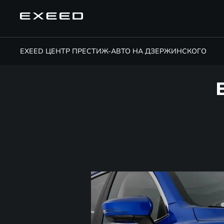
EXEED ЦЕНТР ПРЕСТИЖ-АВТО НА ДЗЕРЖИНСКОГО