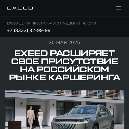
EXEED ЦЕНТР ПРЕСТИЖ-АВТО НА ДЗЕРЖИНСКОГО
+7 (8332) 32-99-99
30 МАЯ 2025
EXEED РАСШИРЯЕТ
СВОЕ ПРИСУТСТВИЕ
НА РОССИЙСКОМ
РЫНКЕ КАРШЕРИНГА