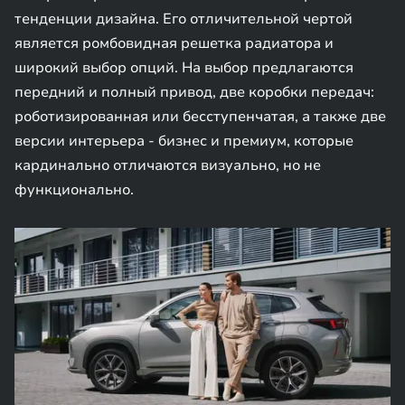
тенденции дизайна. Его отличительной чертой
является ромбовидная решетка радиатора и
широкий выбор опций. На выбор предлагаются
передний и полный привод, две коробки передач:
роботизированная или бесступенчатая, а также две
версии интерьера - бизнес и премиум, которые
кардинально отличаются визуально, но не
функционально.