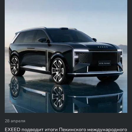
28 апреля
EXEED подводит итоги Пекинского международного