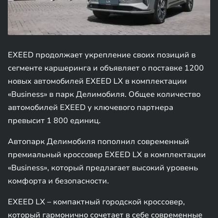
EXEED продолжает укрепление своих позиций в
сегменте каршеринга и объявляет о поставке 1200
новых автомобилей EXEED LX в комплектации
«Business» в парк Делимобиля. Общее количество
автомобилей EXEED у ключевого партнера
превысит 1 800 единиц.
Автопарк Делимобиля пополнил современный
премиальный кроссовер EXEED LX в комплектации
«Business», который предлагает высокий уровень
комфорта и безопасности.
EXEED LX – компактный городской кроссовер,
который гармонично сочетает в себе современные