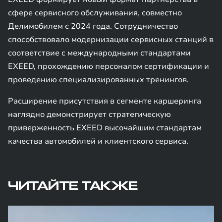
сфере сервисного обслуживания, совместно
Делимобилем с 2024 года. Сотрудничество
способствовало модернизации сервисных станций в
соответствие с международными стандартами
EXEED, прохождению персоналом сертификации и
проведению специализированных тренингов.
Расширение присутствия в сегменте каршеринга
наглядно демонстрирует стратегическую
приверженность EXEED высочайшим стандартам
качества автомобилей и клиентского сервиса.
ЧИТАЙТЕ ТАКЖЕ