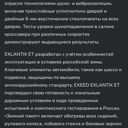
отрасли технологиями шумо- и виброизоляции,
включая трехслойные уплотнители дверей и
двойные 6-мм акустические стеклопакеты на всех
дверях. Тесты уровня шумоподавления в салоне
кроссовера при различных скоростях
демонстрируют выдающиеся результаты.
EXLANTIX ET разработан с учётом особенностей
эксплуатации в условиях российской зимы.
Ключевые элементы автомобиля, такие как шасси и
подвеска, защищены по высшему
антикоррозийному стандарту. EXEED EXLANTIX ET
подтвердил свою готовность к локальным
дорожным условиям в ходе проведенных
испытаний и комплексного тестирования в России.
«Зимний пакет» включает обогревы всех сидений,
рулевого колеса, лобового стекла и боковых зеркал.