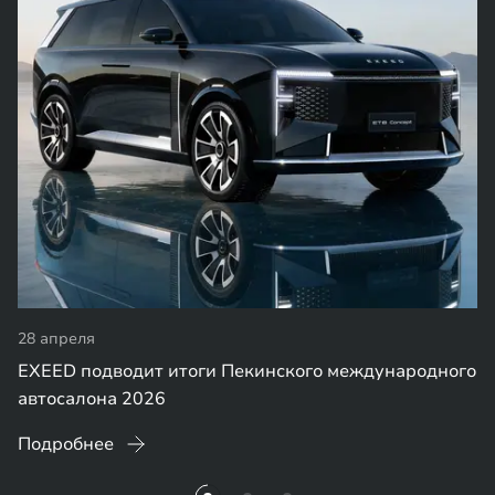
28 апреля
EXEED подводит итоги Пекинского международного
автосалона 2026
Подробнее