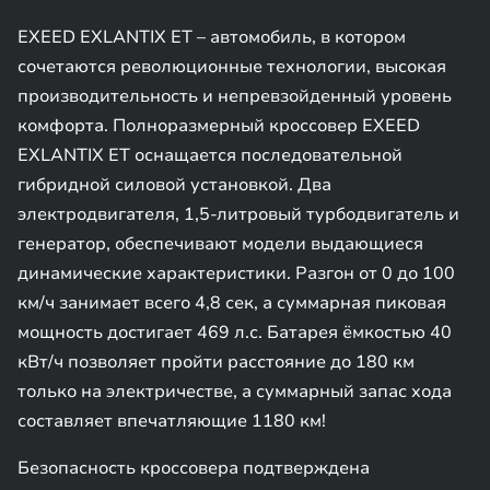
EXEED EXLANTIX ET – автомобиль, в котором
сочетаются революционные технологии, высокая
производительность и непревзойденный уровень
комфорта. Полноразмерный кроссовер EXEED
EXLANTIX ET оснащается последовательной
гибридной силовой установкой. Два
электродвигателя, 1,5-литровый турбодвигатель и
генератор, обеспечивают модели выдающиеся
динамические характеристики. Разгон от 0 до 100
км/ч занимает всего 4,8 сек, а суммарная пиковая
мощность достигает 469 л.с. Батарея ёмкостью 40
кВт/ч позволяет пройти расстояние до 180 км
только на электричестве, а суммарный запас хода
составляет впечатляющие 1180 км!
Безопасность кроссовера подтверждена