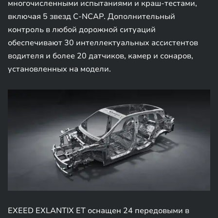
многочисленными испытаниями и краш-тестами,
включая 5 звезд C-NCAP. Дополнительный
контроль в любой дорожной ситуаций
обеспечивают 30 интеллектуальных ассистентов
водителя и более 20 датчиков, камер и сонаров,
установленных на модели.
EXEED EXLANTIX ET оснащен 24 передовыми в