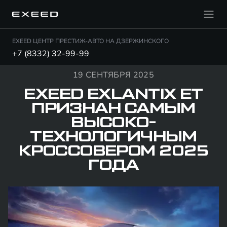
EXEED ЦЕНТР ПРЕСТИЖ-АВТО НА ДЗЕРЖИНСКОГО
+7 (8332) 32-99-99
19 СЕНТЯБРЯ 2025
EXEED EXLANTIX ET
ПРИЗНАН САМЫМ
ВЫСОКО­
ТЕХНОЛОГИЧНЫМ
КРОССОВЕРОМ 2025
ГОДА