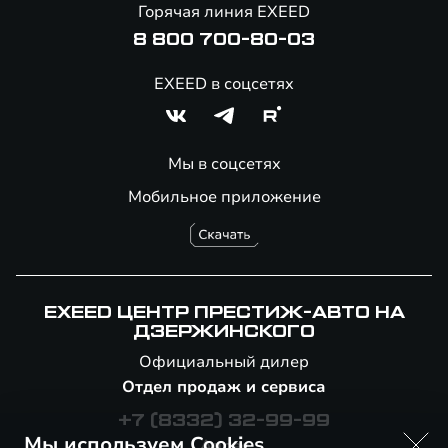
Горячая линия EXEED
8 800 700-80-03
EXEED в соцсетях
Мы в соцсетях
Мобильное приложение
EXEED ЦЕНТР ПРЕСТИЖ-АВТО НА
ДЗЕРЖИНСКОГО
Официальный дилер
Отдел продаж и сервиса
+7 (8332) 32-99-99
Мы используем Cookies
Адрес