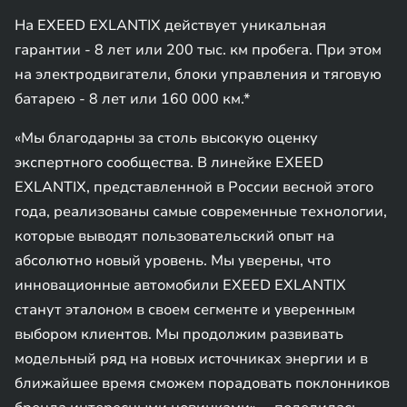
На EXEED EXLANTIX действует уникальная
гарантии - 8 лет или 200 тыс. км пробега. При этом
на электродвигатели, блоки управления и тяговую
батарею - 8 лет или 160 000 км.*
«Мы благодарны за столь высокую оценку
экспертного сообщества. В линейке EXEED
EXLANTIX, представленной в России весной этого
года, реализованы самые современные технологии,
которые выводят пользовательский опыт на
абсолютно новый уровень. Мы уверены, что
инновационные автомобили EXEED EXLANTIX
станут эталоном в своем сегменте и уверенным
выбором клиентов. Мы продолжим развивать
модельный ряд на новых источниках энергии и в
ближайшее время сможем порадовать поклонников