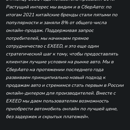
Растущий интерес мы видим и в СберАвто: по
итогам 2021 китайские бренды стали пятыми по
популярности и заняли 8% от общего числа
онлайн-продаж. Поддерживая запрос
потребителей, мы начинаем прямое
сотрудничество с EXEED, и это еще один
стратегический шаг к тому, чтобы предоставлять
клиентам лучшие условия на рынке авто. Мы в
СберАвто на протяжении последнего года
развиваем принципиально новый подход к
продажам авто и стремимся стать первым в России
онлайн-дилером для производителей. Вместе с
EXEED мы даем пользователям возможность
приобрести автомобиль онлайн по лучшей цене,
без задержек и скрытых платежей».