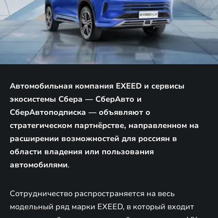
Автомобильная компания EXEED и сервисы
экосистемы Сбера — СберАвто и
СберАвтоподписка — объявляют о
стратегическом партнёрстве, направленном на
расширении возможностей для россиян в
области владения или пользования
автомобилями
.
Сотрудничество распространяется на весь
модельный ряд марки EXEED, в который входит