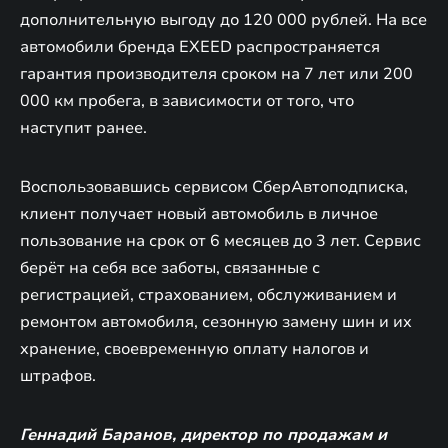
дополнительную выгоду до 120 000 рублей. На все
автомобили бренда EXEED распространяется
гарантия производителя сроком на 7 лет или 200
000 км пробега, в зависимости от того, что
наступит ранее.
Воспользовавшись сервисом СберАвтоподписка,
клиент получает новый автомобиль в личное
пользование на срок от 6 месяцев до 3 лет. Сервис
берёт на себя все заботы, связанные с
регистрацией, страхованием, обслуживанием и
ремонтом автомобиля, сезонную замену шин и их
хранение, своевременную оплату налогов и
штрафов.
Геннадий Баранов, директор по продажам и