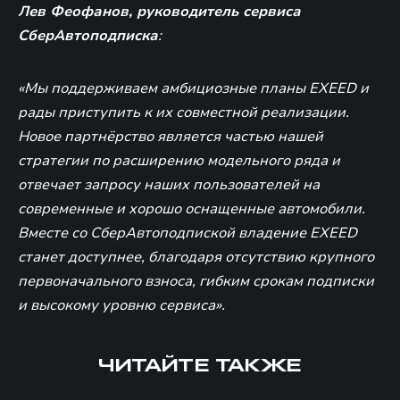
Лев Феофанов, руководитель сервиса
СберАвтоподписка
:
«Мы поддерживаем амбициозные планы EXEED и
рады приступить к их совместной реализации.
Новое партнёрство является частью нашей
стратегии по расширению модельного ряда и
отвечает запросу наших пользователей на
современные и хорошо оснащенные автомобили.
Вместе со СберАвтоподпиской владение EXEED
станет доступнее, благодаря отсутствию крупного
первоначального взноса, гибким срокам подписки
и высокому уровню сервиса».
ЧИТАЙТЕ ТАКЖЕ