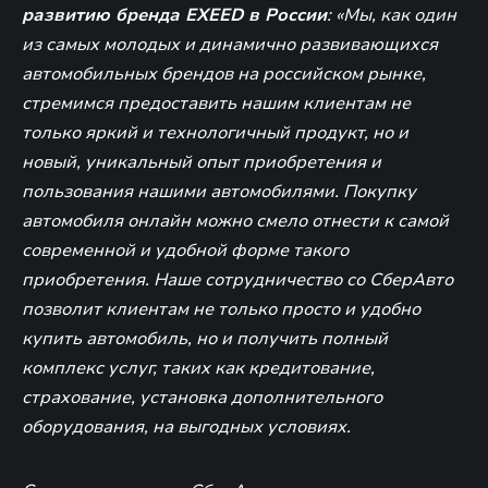
развитию бренда EXEED в России
: «Мы, как один
из самых молодых и динамично развивающихся
автомобильных брендов на российском рынке,
стремимся предоставить нашим клиентам не
только яркий и технологичный продукт, но и
новый, уникальный опыт приобретения и
пользования нашими автомобилями. Покупку
автомобиля онлайн можно смело отнести к самой
современной и удобной форме такого
приобретения. Наше сотрудничество со СберАвто
позволит клиентам не только просто и удобно
купить автомобиль, но и получить полный
комплекс услуг, таких как кредитование,
страхование, установка дополнительного
оборудования, на выгодных условиях.