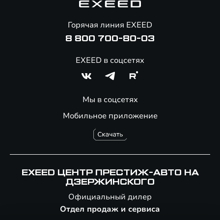
Помощь на дорогах
Онлайн-магазин аксессуаров
Горячая линия EXEED
8 800 700-80-03
EXEED в соцсетях
Мы в соцсетях
Мобильное приложение
EXEED ЦЕНТР ПРЕСТИЖ-АВТО НА
ДЗЕРЖИНСКОГО
Официальный дилер
Отдел продаж и сервиса