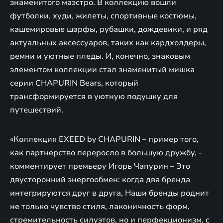
знаменитого маэстро. В коллекцию вошли
футболки, худи, жилеты, спортивные костюмы,
кашемировые шарфы, рубашки, дождевики, и ряд
актуальных аксессуаров, таких как кардхолдеры,
ремни и уютные пледы. И, конечно, знаковым
элементом коллекции стал знаменитый мишка
серии CHAPURIN Bears, который
трансформируется в уютную подушку для
путешествий.
«Коллекция EXEED by CHAPURIN – пример того,
как партнерство переросло в большую дружбу, -
комментирует премьеру Игорь Чапурин – Это
двусторонний энергообмен: когда два бренда
интегрируются друг в друга, Наши бренды роднит
не только чувство стиля, лаконичность форм,
стремительность силуэтов, но и перфекционизм, с