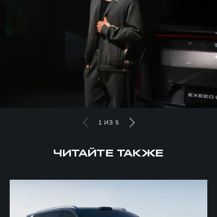
1
ИЗ
5
ЧИТАЙТЕ ТАКЖЕ