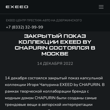
EXEED ЦЕНТР ПРЕСТИЖ-АВТО НА ДЗЕРЖИНСКОГО
+7 (8332) 32-99-99
ЗАКРЫТЫЙ ПОКАЗ
КОЛЛЕКЦИИ EXEED BY
CHAPURIN СОСТОЯЛСЯ В
МОСКВЕ
14 ДЕКАБРЯ 2022
14 декабря состоялся закрытый показ капсульной
коллекции Игоря Чапурина EXEED by CHAPURIN. В
рамках творческой коллаборации бренда с
модным домом CHAPURIN были созданы самые
трендовые вещи в авторской интерпретации