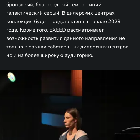
бронзовый, благородный темно-синий,
галактический серый. В дилерских центрах
коллекция будет представлена в начале 2023
года. Кроме того, EXEED рассматривает
возможность развития данного направления не
только в рамках собственных дилерских центров,
но и на более широкую аудиторию.