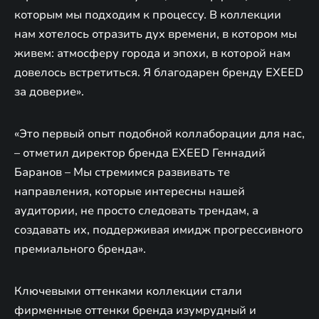
которым мы подходим к процессу. В коллекции
нам хотелось отразить дух времени, в котором мы
живем: атмосферу города и эпохи, в которой нам
довелось встретиться. Я благодарен бренду EXEED
за доверие».
«Это первый опыт подобной коллаборации для нас,
– отметил директор бренда EXEED Геннадий
Баранов – Мы стремимся развивать те
направления, которые интересны нашей
аудитории, не просто следовать трендам, а
создавать их, поддерживая имидж прогрессивного
премиального бренда».
Ключевыми оттенками коллекции стали
фирменные оттенки бренда изумрудный и