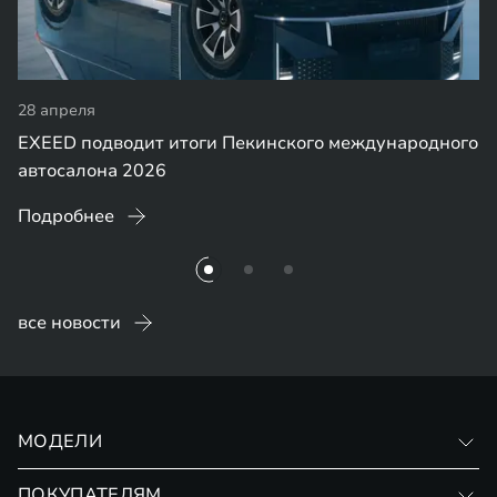
28 апреля
EXEED подводит итоги Пекинского международного
автосалона 2026
Подробнее
все новости
МОДЕЛИ
VX
ПОКУПАТЕЛЯМ