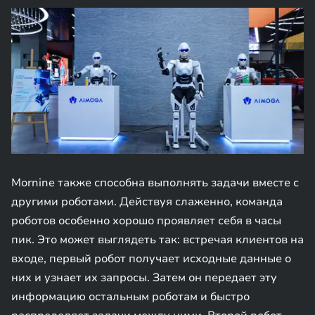
Mornine также способна выполнять задачи вместе с
другими роботами. Действуя слаженно, команда
роботов особенно хорошо проявляет себя в часы
пик. Это может выглядеть так: встречая клиентов на
входе, первый робот получает исходные данные о
них и узнает их запросы. Затем он передает эту
информацию остальным роботам и быстро