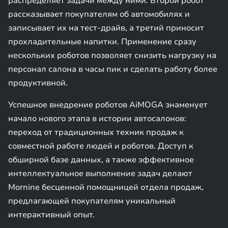
распределяет задачи между ними. Второй робот
рассказывает покупателям об автомобилях и
записывает их на тест-драйв, а третий приносит
прохладительные напитки. Применение сразу
нескольких роботов позволяет снизить нагрузку на
персонал салона в часы пик и сделать работу более
продуктивной.
Успешное внедрение роботов AiMOGA знаменует
начало нового этапа в истории автосалонов:
переход от традиционных техник продаж к
совместной работе людей и роботов. Доступ к
обширной базе данных, а также эффективное
интеллектуальное выполнение задач делают
Mornine бесценной помощницей отдела продаж,
предлагающей покупателям уникальный
интерактивный опыт.