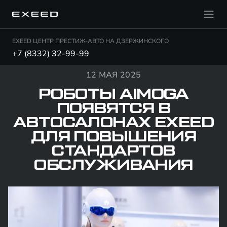
EXEED ЦЕНТР ПРЕСТИЖ-АВТО НА ДЗЕРЖИНСКОГО
+7 (8332) 32-99-99
12 МАЯ 2025
РОБОТЫ AIMOGA
ПОЯВЯТСЯ В
АВТОСАЛОНАХ EXEED
ДЛЯ ПОВЫШЕНИЯ
СТАНДАРТОВ
ОБСЛУЖИВАНИЯ