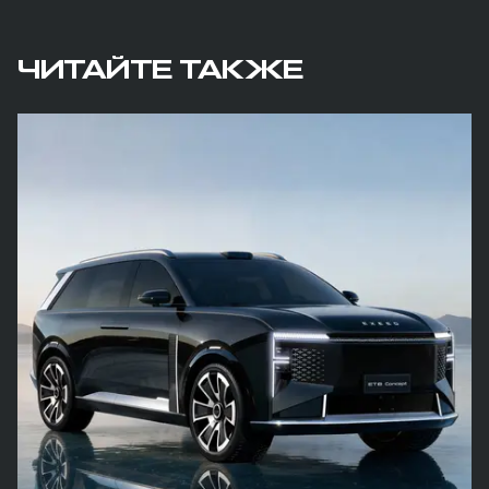
ЧИТАЙТЕ ТАКЖЕ