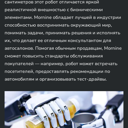
сантиметров этот робот отличается яркой
реалистичной внешностью с бионическими
элементами. Mornine обладает лучшей в индустрии
способностью воспринимать окружающий мир,
понимать задачи, принимать решения и исполнять
их, что делает ее отличным консультантом для
автосалонов. Помогая обычным продавцам, Mornine
сможет повысить стандарты обслуживания
покупателей — например, робот может встречать
посетителей, предоставлять рекомендации по
автомобилям и организовывать тест-драйвы.