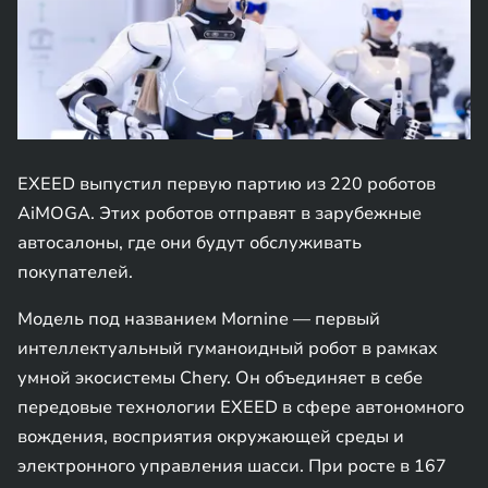
EXEED выпустил первую партию из 220 роботов
AiMOGA. Этих роботов отправят в зарубежные
автосалоны, где они будут обслуживать
покупателей.
Модель под названием Mornine — первый
интеллектуальный гуманоидный робот в рамках
умной экосистемы Chery. Он объединяет в себе
передовые технологии EXEED в сфере автономного
вождения, восприятия окружающей среды и
электронного управления шасси. При росте в 167