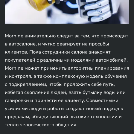
Mornine внимательно следит за тем, что происходит
в автосалоне, и чутко реагирует на просьбы
клиентов. Пока сотрудники салона знакомят
покупателей с различными моделями автомобилей,
Mornine может применить алгоритмы планирования
и контроля, а также комплексную модель обучения
с подкреплением, чтобы проложить себе путь,
избегая скопления людей, взять бутылку воды или
газировки и принести ее клиенту. Совместными
усилиями люди и роботы создают новый подход к
продажам, объединяющий высокие технологии и
тепло человеческого общения.